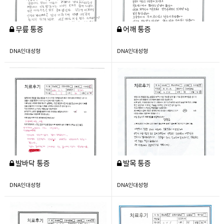
무릎 통증
어깨 통증
DNA인대성형
DNA인대성형
발바닥 통증
발목 통증
DNA인대성형
DNA인대성형