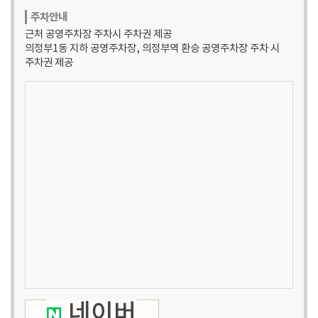
주차안내
근처 공영주차장 주차시 주차권 제공
의정부1동 지하 공영주차장, 의정부역 환승 공영주차장 주차 시
주차권 제공
네이버