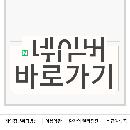
네이버
지도
바로가기
개인정보취급방침
이용약관
환자의 권리장전
비급여항목