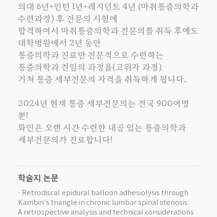
의대 6년+인턴 1년+레지던트 4년 (마취통증의학과
수련과정) 후 전문의 시험에
합격하여서 마취통증의학과 전문의를 취득 후에도
대학병원에서 2년 동안
통증의학과 진료만 전문적으로 수련하는
통증의학과 전임의 과정을(고위자 과정)
거쳐 통증 세부전문의 자격을 취득하게 됩니다.
2024년 현재 통증 세부전문의는 전국 900여명
뿐!
화인은 오랜 시간 수련한 내공 있는 통증의학과
세부전문의가 진료합니다!
학술지 논문
· Retrodiscal epidural balloon adhesiolysis through
Kambin's triangle in chronic lumbar spinal stenosis:
A retrospective analysis and technical considerations