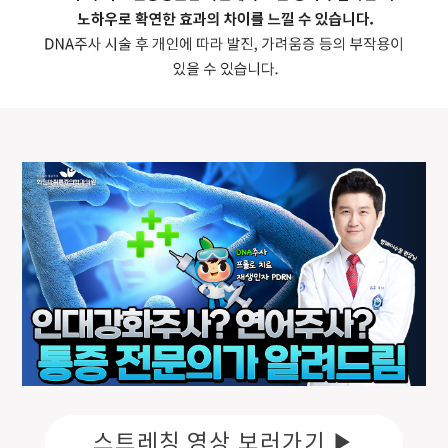
스트레칭 영상 보러가기 ▶