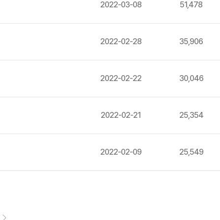
2022-03-08
51,478
2022-02-28
35,906
2022-02-22
30,046
2022-02-21
25,354
2022-02-09
25,549