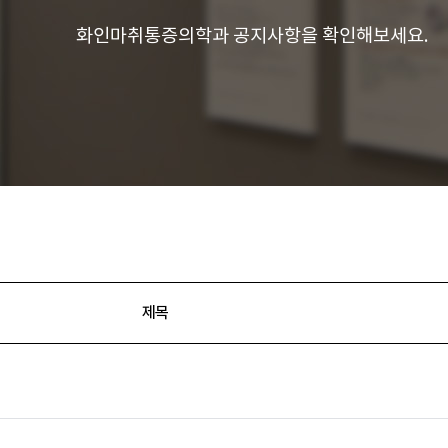
화인마취통증의학과 공지사항을 확인해보세요.
제목