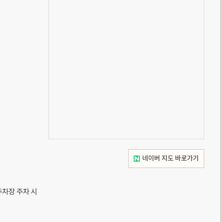
네이버 지도 바로가기
차장 주차 시 