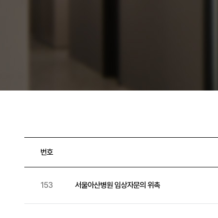
번호
153
서울아산병원 임상자문의 위촉