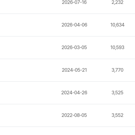
2026-07-16
2,232
2026-04-06
10,634
2026-03-05
10,593
2024-05-21
3,770
2024-04-26
3,525
2022-08-05
3,552