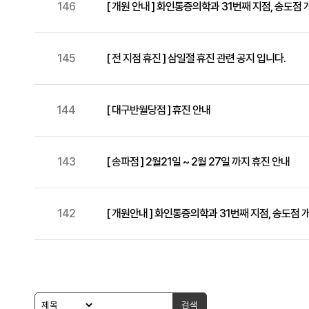
146
[ 개원 안내 ] 화인통증의학과 31번째 지점, 송도점 
145
[ 전 지점 휴진 ] 삼일절 휴진 관련 공지 입니다.
144
[ 대구반월당점 ] 휴진 안내
143
[ 송파점 ] 2월21일 ~ 2월 27일 까지 휴진 안내
142
[ 개원안내 ] 화인통증의학과 31번째 지점, 송도점 
검색