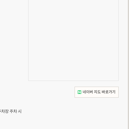
네이버 지도 바로가기
차장 주차 시 