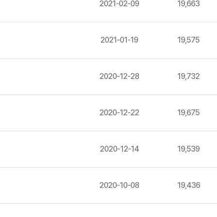
2021-02-09
19,663
2021-01-19
19,575
2020-12-28
19,732
2020-12-22
19,675
2020-12-14
19,539
2020-10-08
19,436