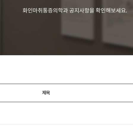
화인마취통증의학과 공지사항을 확인해보세요.
제목