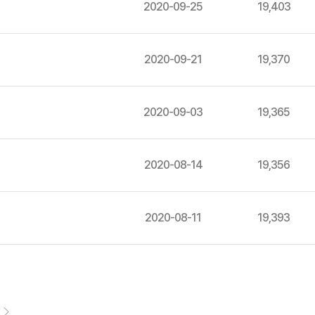
2020-09-25
19,403
2020-09-21
19,370
2020-09-03
19,365
2020-08-14
19,356
2020-08-11
19,393