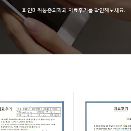
화인마취통증의학과 치료후기를 확인해보세요.