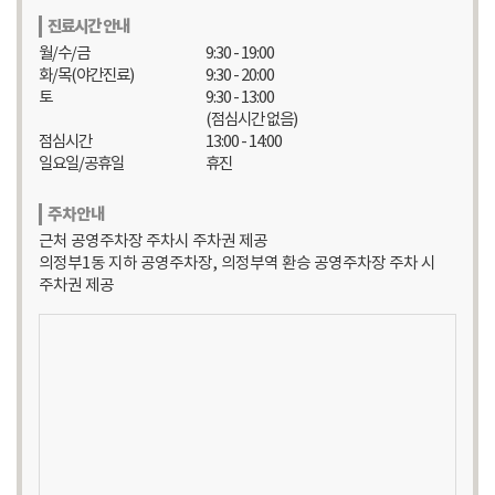
진료시간 안내
월/수/금
9:30 - 19:00
화/목(야간진료)
9:30 - 20:00
토
9:30 - 13:00
(점심시간 없음)
점심시간
13:00 - 14:00
일요일/공휴일
휴진
주차안내
근처 공영주차장 주차시 주차권 제공
의정부1동 지하 공영주차장, 의정부역 환승 공영주차장 주차 시
주차권 제공