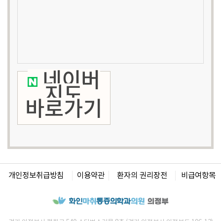
네이버
지도
바로가기
개인정보취급방침
이용약관
환자의 권리장전
비급여항목