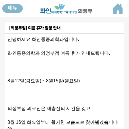
메뉴
[의정부점] 여름 휴가 일정 안내
안녕하세요 화인통증의학과입니다.
화인통증의학과 의정부점 여름 휴가 안내드립니다.
8월12일(금요일) ~ 8월15일(월요일) 
의정부점 의료진은 재충전의 시간을 갖고
8월 16일 화요일부터 활기찬 모습으로 찾아뵙겠습니다 