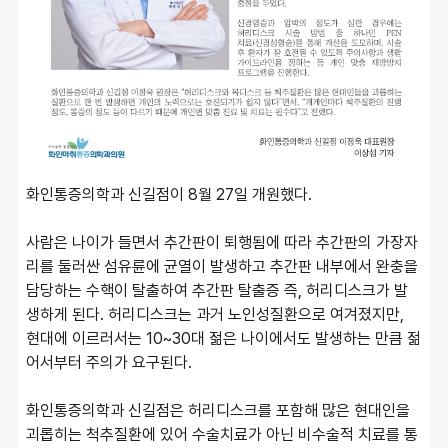
화인통증의학과 신길점이 8월 27일 개원했다.
사람은 나이가 들면서 추간판이 퇴행됨에 따라 추간판의 가장자
리를 둘러싼 섬유륜에 균열이 발생하고 추간판 내부에서 완충을 
담당하는 수핵이 탈출하여 추간판 탈출증 즉, 허리디스크가 발
생하게 된다. 허리디스크는 과거 노인성질환으로 여겨졌지만, 
현대에 이르러서는 10~30대 젊은 나이에서도 발생하는 만큼 젊
어서부터 주의가 요구된다.
화인통증의학과 신길점은 허리디스크를 포함해 많은 현대인을 
괴롭히는 척추질환에 있어 수술치료가 아닌 비수술적 치료를 통