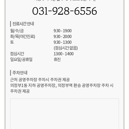
031-928-6556
진료시간 안내
월/수/금
9:30 - 19:00
화/목(야간진료)
9:30 - 20:00
토
9:30 - 13:00
(점심시간 없음)
점심시간
13:00 - 14:00
일요일/공휴일
휴진
주차안내
근처 공영주차장 주차시 주차권 제공
의정부1동 지하 공영주차장, 의정부역 환승 공영주차장 주차 시
주차권 제공