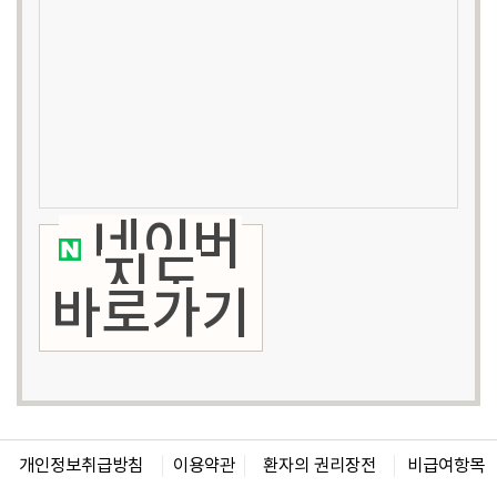
네이버
지도
바로가기
개인정보취급방침
이용약관
환자의 권리장전
비급여항목