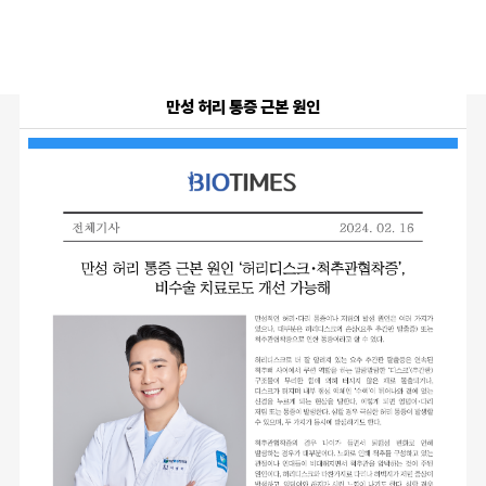
메뉴
만성 허리 통증 근본 원인