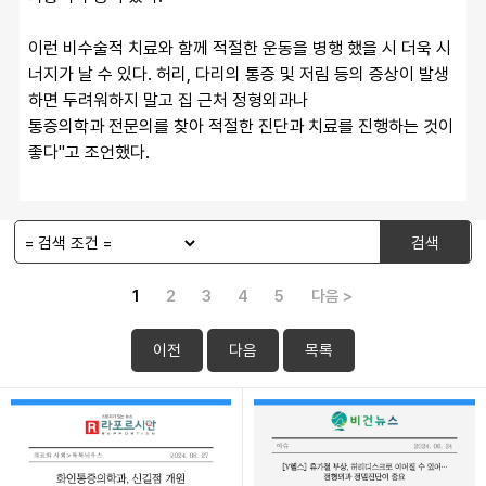
이런 비수술적 치료와 함께 적절한 운동을 병행 했을 시 더욱 시
너지가 날 수 있다. 허리, 다리의 통증 및 저림 등의 증상이 발생
하면 두려워하지 말고 집 근처 정형외과나 
통증의학과 전문의를 찾아 적절한 진단과 치료를 진행하는 것이 
좋다"고 조언했다.
검색
1
2
3
4
5
다음 >
이전
다음
목록