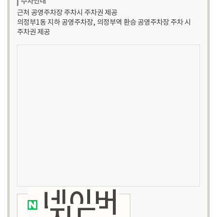
주차안내
근처 공영주차장 주차시 주차권 제공
의정부1동 지하 공영주차장, 의정부역 환승 공영주차장 주차 시
주차권 제공
네이버